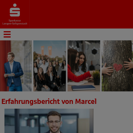
Erfahrungsbericht von Marcel