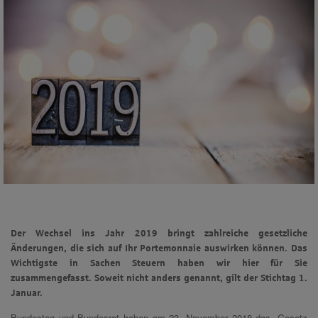
Der Wechsel ins Jahr 2019 bringt zahlreiche gesetzliche
Änderungen, die sich auf Ihr Portemonnaie auswirken können. Das
Wichtigste in Sachen Steuern haben wir hier für Sie
zusammengefasst. Soweit nicht anders genannt, gilt der Stichtag 1.
Januar.
Bundestag und Bundesrat haben am 23. November 2018 das „Gesetz