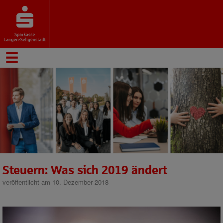
Steuern: Was sich 2019 ändert
veröffentlicht am 10. Dezember 2018