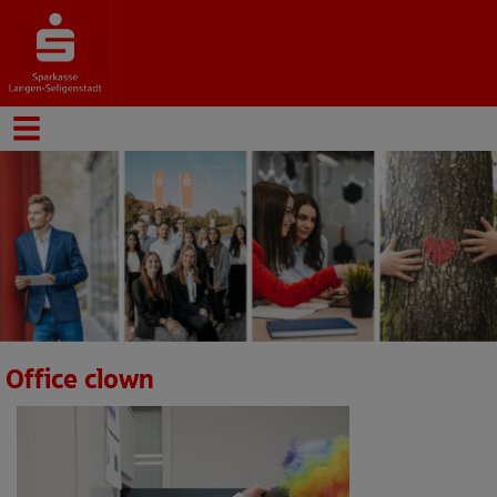
Office clown