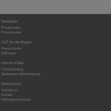
Newsletter
Privatkunden
Firmenkunden
GUT für die Region
Presse-Center
Stiftungen
Internet-Filiale
Online-Banking
Sparkassen-Mehrwertportal
Datenschutz
Impressum
Kontakt
Haftungsausschluss