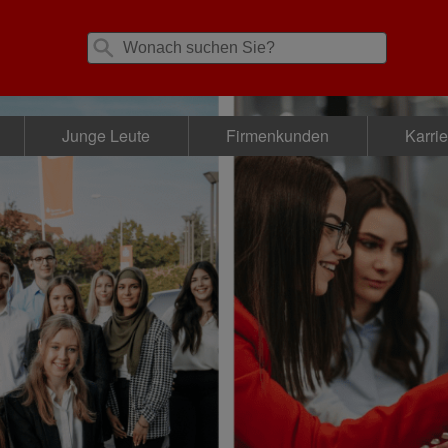
Junge Leute
Firmenkunden
Karri