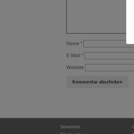
Name
*
E-Mail
*
Website
Newsletter