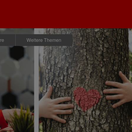
ere
Weitere Themen