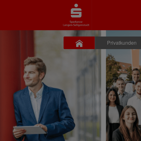
Privatkunden