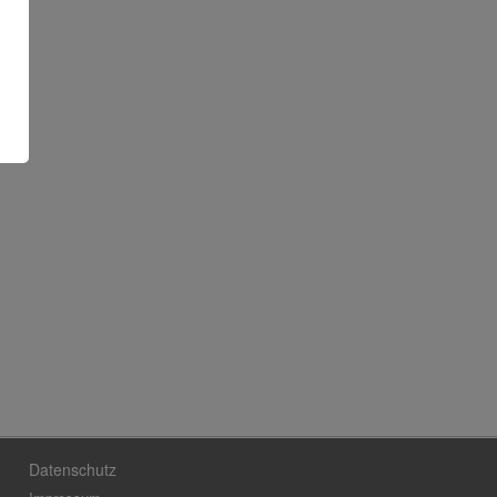
Datenschutz