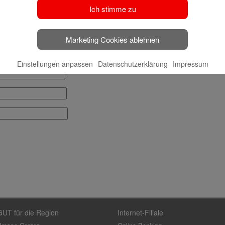
Ich stimme zu
Marketing Cookies ablehnen
Einstellungen anpassen
Datenschutzerklärung
Impressum
GUT für die Region
Internet-Filiale