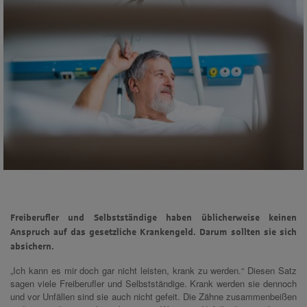
Freiberufler und Selbstständige haben üblicherweise keinen
Anspruch auf das gesetzliche Krankengeld. Darum sollten sie sich
absichern.
„Ich kann es mir doch gar nicht leisten, krank zu werden.“ Diesen Satz
sagen viele Freiberufler und Selbstständige. Krank werden sie dennoch
und vor Unfällen sind sie auch nicht gefeit. Die Zähne zusammenbeißen