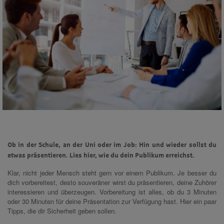
Ob in der Schule, an der Uni oder im Job: Hin und wieder sollst du
etwas präsentieren. Lies hier, wie du dein Publikum erreichst.
Klar, nicht jeder Mensch steht gern vor einem Publikum. Je besser du
dich vorbereitest, desto souveräner wirst du präsentieren, deine Zuhörer
interessieren und überzeugen. Vorbereitung ist alles, ob du 3 Minuten
oder 30 Minuten für deine Präsentation zur Verfügung hast. Hier ein paar
Tipps, die dir Sicherheit geben sollen.