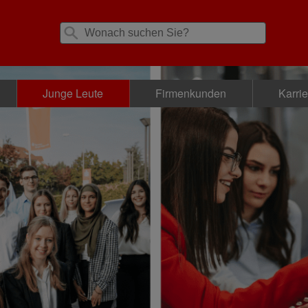
Junge Leute
Firmenkunden
Karri