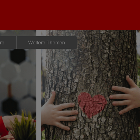
ere
Weitere Themen