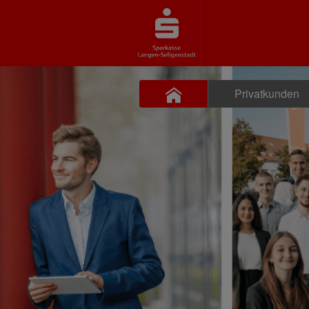
Privatkunden