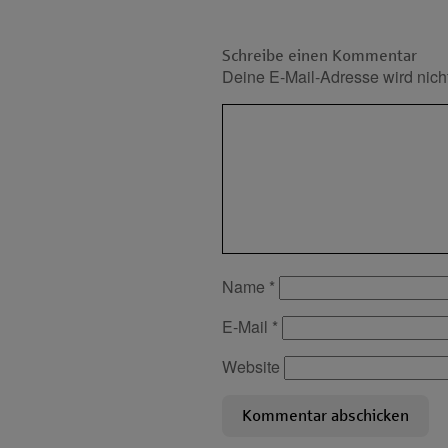
Schreibe einen Kommentar
Deine E-Mail-Adresse wird nicht 
Name
*
E-Mail
*
Website