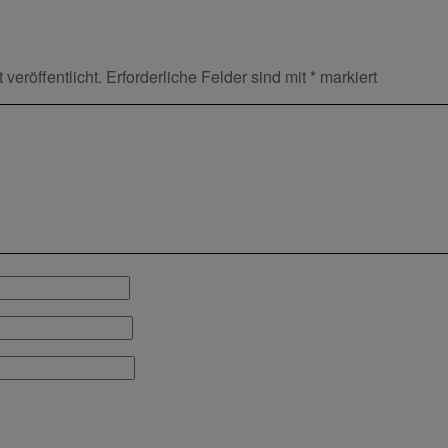
veröffentlicht.
Erforderliche Felder sind mit
*
markiert