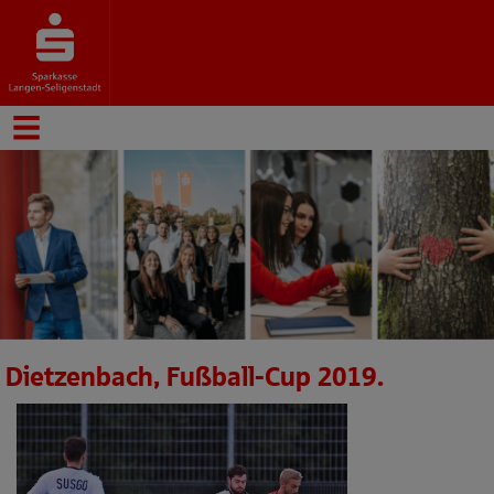
Dietzenbach, Fußball-Cup 2019.