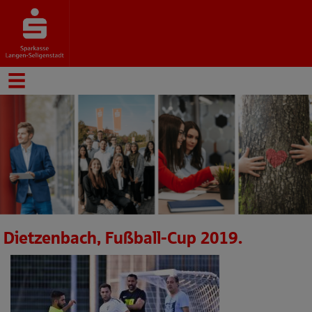
Dietzenbach, Fußball-Cup 2019.