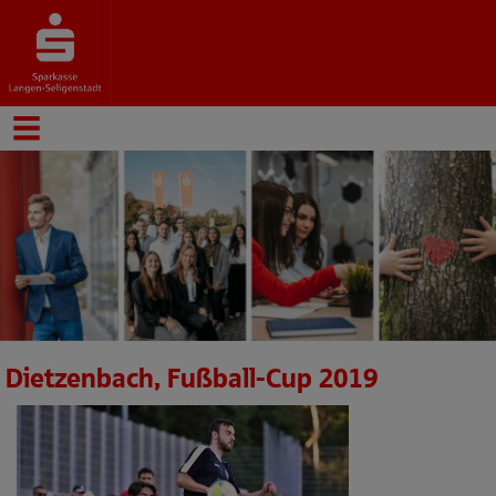
Dietzenbach, Fußball-Cup 2019