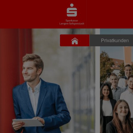
Privatkunden