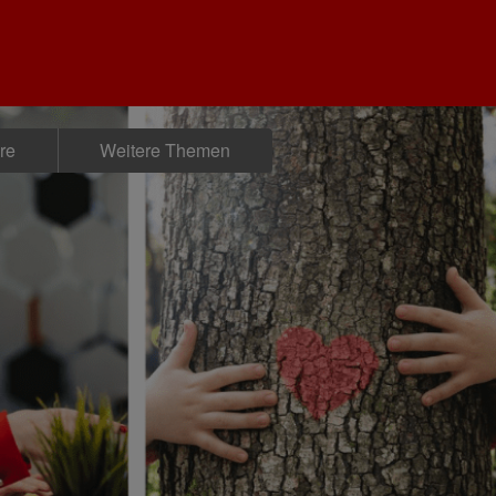
ere
Weitere Themen