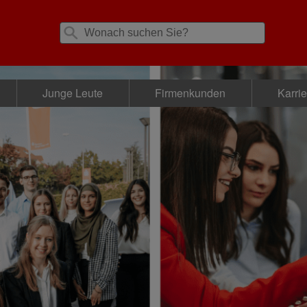
Junge Leute
Firmenkunden
Karri