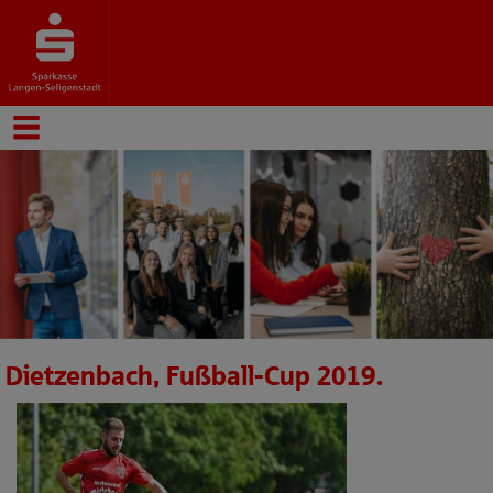
Dietzenbach, Fußball-Cup 2019.