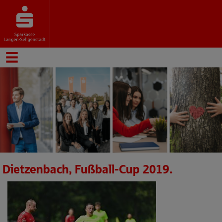
Dietzenbach, Fußball-Cup 2019.