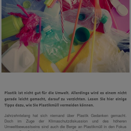
Plastik ist nicht gut für die Umwelt. Allerdings wird es einem nicht
gerade leicht gemacht, darauf zu verzichten. Lesen Sie hier einige
Tipps dazu, wie Sie Plastikmüll vermeiden können.
Jahrzehntelang hat sich niemand über Plastik Gedanken gemacht.
Doch im Zuge der Klimaschutzdiskussion und des höheren
Umweltbewusstseins sind auch die Berge an Plastikmüll in den Fokus