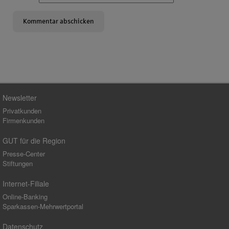
Newsletter
Privatkunden
Firmenkunden
GUT für die Region
Presse-Center
Stiftungen
Internet-Filiale
Online-Banking
Sparkassen-Mehrwertportal
Datenschutz