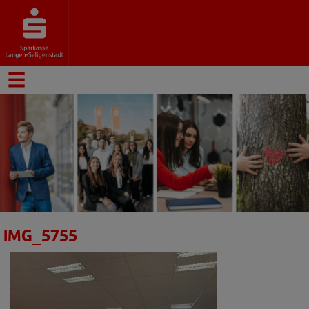
IMG_5755