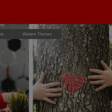
ere
Weitere Themen