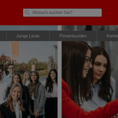
Junge Leute
Firmenkunden
Karri