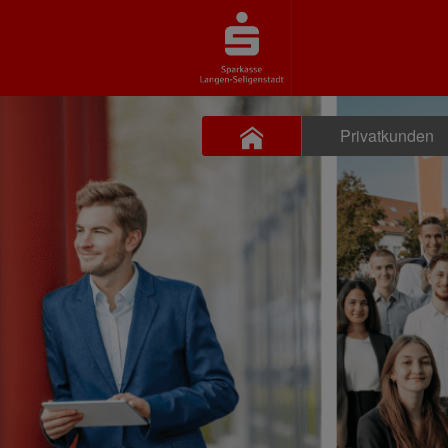
Privatkunden